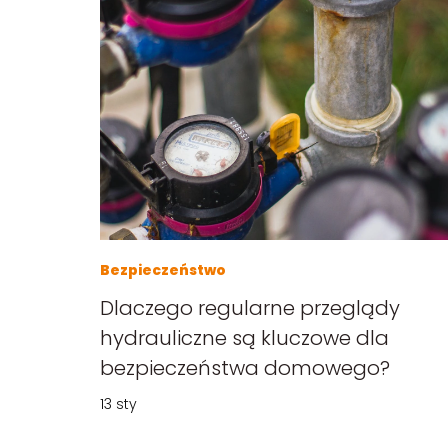
Bezpieczeństwo
Dlaczego regularne przeglądy
hydrauliczne są kluczowe dla
bezpieczeństwa domowego?
13 sty